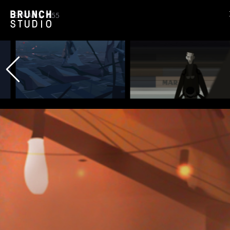
LE MANS 1955